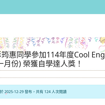
惠同學參加114年度Cool Eng
一月份) 榮獲自學達人獎！
2025-12-29 發布，共有 124 人次閱讀