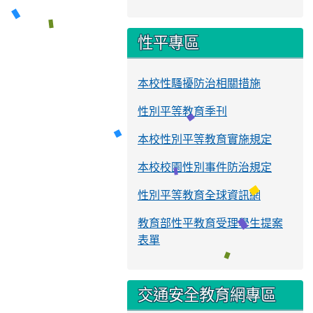
性平專區
本校性騷擾防治相關措施
性別平等教育季刊
本校性別平等教育實施規定
本校校園性別事件防治規定
性別平等教育全球資訊網
教育部性平教育受理學生提案
表單
交通安全教育網專區