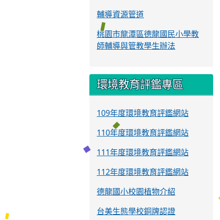
輔導資源管道
桃園市龍潭區德龍國民小學教
師輔導與管教學生辦法
環境教育評鑑專區
109年度環境教育評鑑網站
110年度環境教育評鑑網站
111年度環境教育評鑑網站
112年度環境教育評鑑網站
德龍國小校園植物介紹
台美生態學校銅牌認證