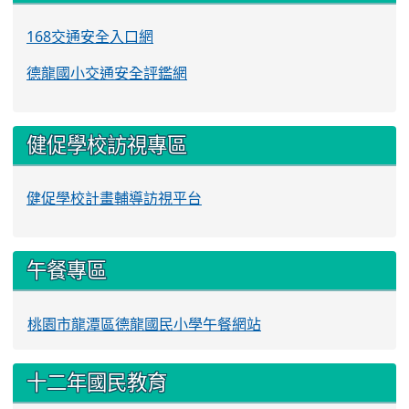
168交通安全入口網
德龍國小交通安全評鑑網
健促學校訪視專區
健促學校計畫輔導訪視平台
午餐專區
桃園市龍潭區德龍國民小學午餐網站
十二年國民教育