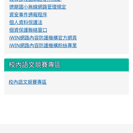
德龍國小無線網路管理規定
資安事件通報程序
個人資料保護法
個資保護聯絡窗口
iWIN網路內容防護機構官方網頁
iWIN網路內容防護機構粉絲專業
校內語文競賽專區
校內語文競賽專區