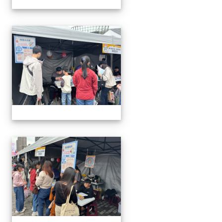
1141220科學教育暨資優教
1141220科學教育暨資優教