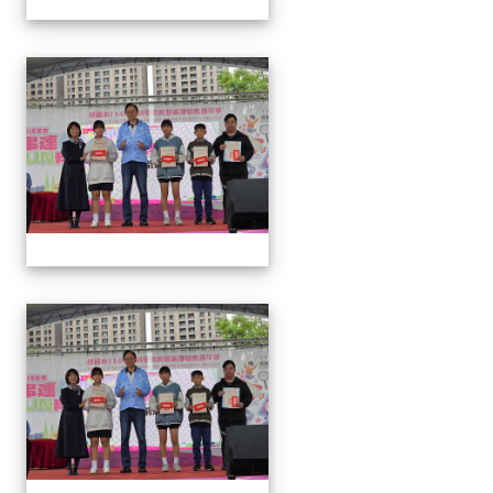
1141220科學教育暨資優教
1141220科學教育暨資優教