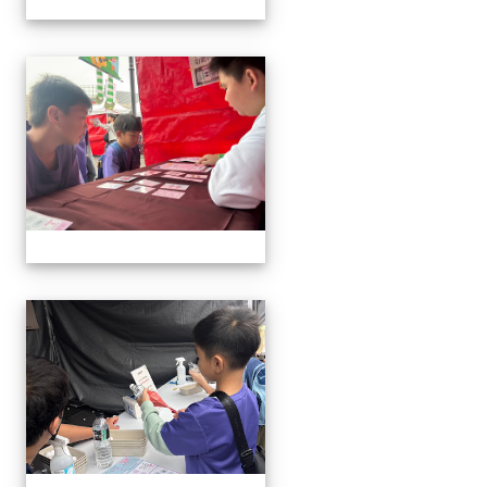
1141220科學教育暨資優教
1141220科學教育暨資優教