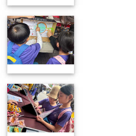
1141220科學教育暨資優教
1141220科學教育暨資優教