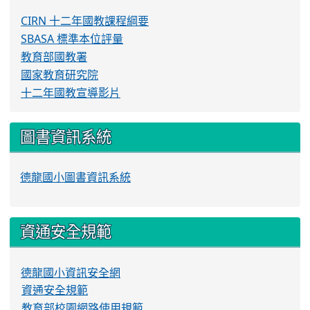
CIRN 十二年國教課程綱要
SBASA 標準本位評量
教育部國教署
國家教育研究院
十二年國教宣導影片
圖書資訊系統
德龍國小圖書資訊系統
資通安全規範
德龍國小資訊安全網
資通安全規範
教育部校園網路使用規範