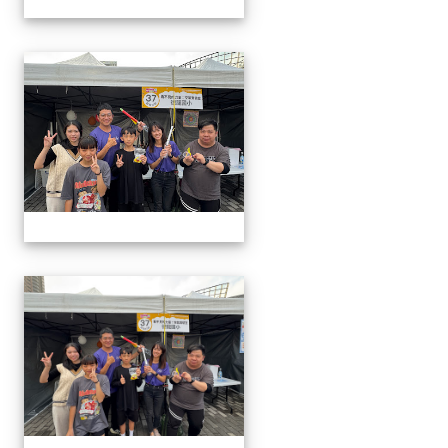
1141220科學教育暨資優教
1141220科學教育暨資優教