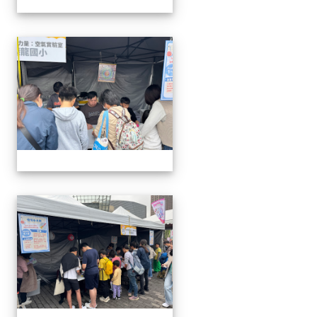
1141220科學教育暨資優教
1141220科學教育暨資優教