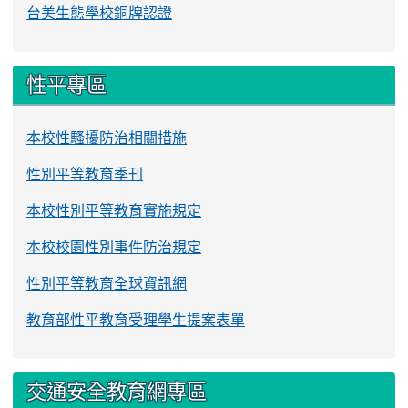
台美生態學校銅牌認證
性平專區
本校性騷擾防治相關措施
性別平等教育季刊
本校性別平等教育實施規定
本校校園性別事件防治規定
性別平等教育全球資訊網
教育部性平教育受理學生提案表單
交通安全教育網專區