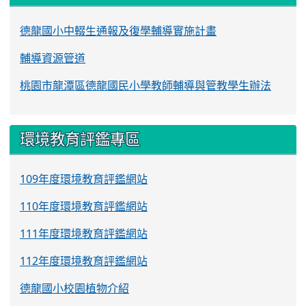
德龍國小中輟生通報及復學輔導實施計畫
輔導資源管道
桃園市龍潭區德龍國民小學教師輔導與管教學生辦法
環境教育評鑑專區
109年度環境教育評鑑網站
110年度環境教育評鑑網站
111年度環境教育評鑑網站
112年度環境教育評鑑網站
德龍國小校園植物介紹