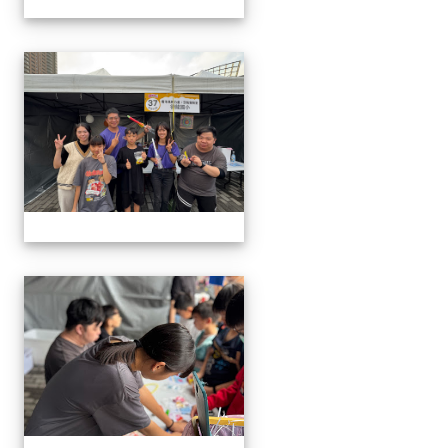
1141220科學教育暨資優教
1141220科學教育暨資優教