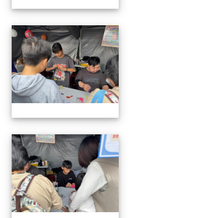
1141220科學教育暨資優教
1141220科學教育暨資優教