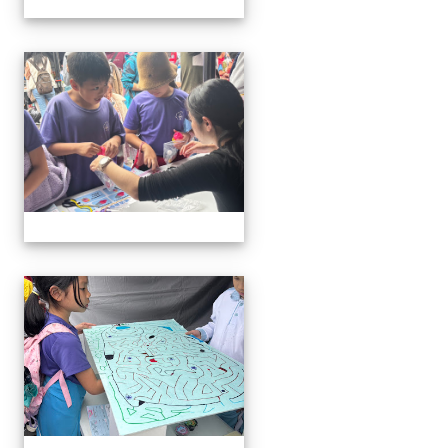
1141220科學教育暨資優教
1141220科學教育暨資優教