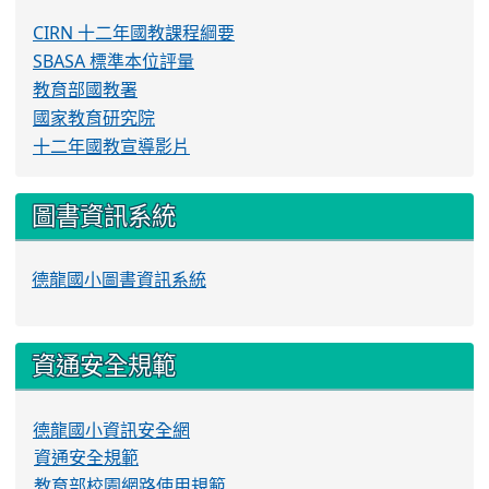
CIRN 十二年國教課程綱要
SBASA 標準本位評量
教育部國教署
國家教育研究院
十二年國教宣導影片
圖書資訊系統
德龍國小圖書資訊系統
資通安全規範
德龍國小資訊安全網
資通安全規範
教育部校園網路使用規範