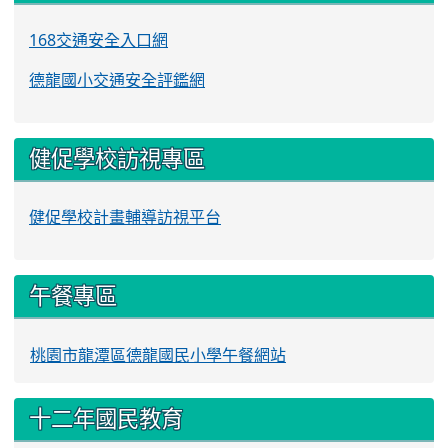
168交通安全入口網
德龍國小交通安全評鑑網
健促學校訪視專區
健促學校計畫輔導訪視平台
午餐專區
桃園市龍潭區德龍國民小學午餐網站
十二年國民教育