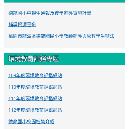
德龍國小中輟生通報及復學輔導實施計畫
輔導資源管道
桃園市龍潭區德龍國民小學教師輔導與管教學生辦法
環境教育評鑑專區
109年度環境教育評鑑網站
110年度環境教育評鑑網站
111年度環境教育評鑑網站
112年度環境教育評鑑網站
德龍國小校園植物介紹