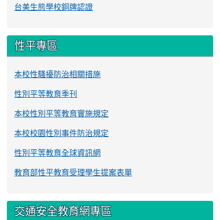
台美生態學校銅牌認證
性平專區
本校性騷擾防治相關措施
性別平等教育季刊
本校性別平等教育實施規定
本校校園性別事件防治規定
性別平等教育全球資訊網
教育部性平教育受理學生提案表單
交通安全教育網專區