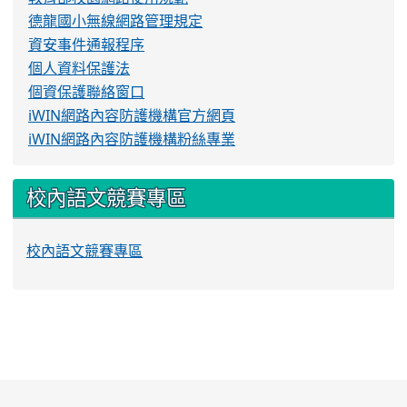
德龍國小無線網路管理規定
資安事件通報程序
個人資料保護法
個資保護聯絡窗口
iWIN網路內容防護機構官方網頁
iWIN網路內容防護機構粉絲專業
校內語文競賽專區
校內語文競賽專區