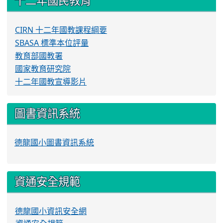
十二年國民教育
CIRN 十二年國教課程綱要
SBASA 標準本位評量
教育部國教署
國家教育研究院
十二年國教宣導影片
圖書資訊系統
德龍國小圖書資訊系統
資通安全規範
德龍國小資訊安全網