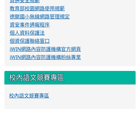
資通安全規範
教育部校園網路使用規範
德龍國小無線網路管理規定
資安事件通報程序
個人資料保護法
個資保護聯絡窗口
iWIN網路內容防護機構官方網頁
iWIN網路內容防護機構粉絲專業
校內語文競賽專區
校內語文競賽專區