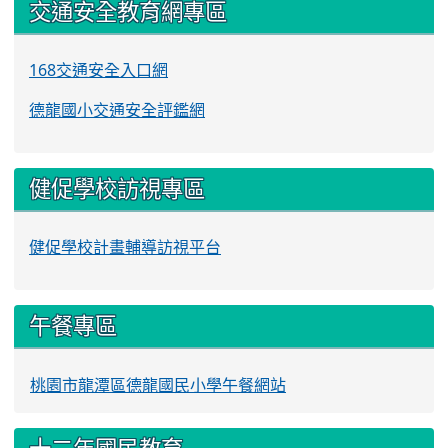
交通安全教育網專區
168交通安全入口網
德龍國小交通安全評鑑網
健促學校訪視專區
健促學校計畫輔導訪視平台
午餐專區
桃園市龍潭區德龍國民小學午餐網站