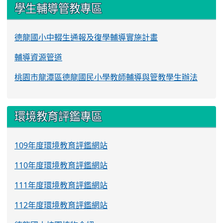
學生輔導管教專區
德龍國小中輟生通報及復學輔導實施計畫
輔導資源管道
桃園市龍潭區德龍國民小學教師輔導與管教學生辦法
環境教育評鑑專區
109年度環境教育評鑑網站
110年度環境教育評鑑網站
111年度環境教育評鑑網站
112年度環境教育評鑑網站