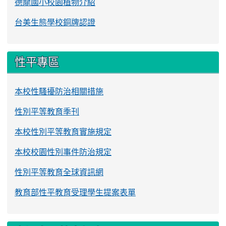
德龍國小校園植物介紹
台美生態學校銅牌認證
性平專區
本校性騷擾防治相關措施
性別平等教育季刊
本校性別平等教育實施規定
本校校園性別事件防治規定
性別平等教育全球資訊網
教育部性平教育受理學生提案表單