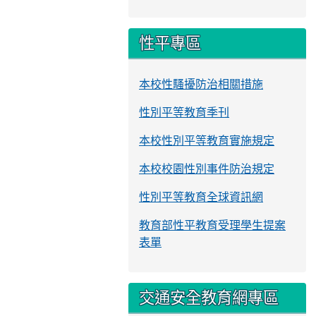
性平專區
本校性騷擾防治相關措施
性別平等教育季刊
本校性別平等教育實施規定
本校校園性別事件防治規定
性別平等教育全球資訊網
教育部性平教育受理學生提案
表單
交通安全教育網專區