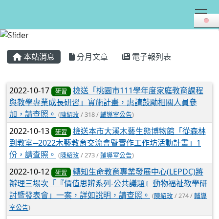
Tog
:::
本站消息
分月文章
電子報列表
文章列表
2022-10-17
檢送「桃園市111學年度家庭教育課程
研習
與教學專業成長研習」實施計畫，惠請鼓勵相關人員參
加，請查照。
(
陳紹玫
/ 318 /
輔導室公告
)
2022-10-13
檢送本市大溪木藝生態博物館「從森林
研習
到教室─2022木藝教育交流會暨實作工作坊活動計畫」1
份，請查照。
(
陳紹玫
/ 273 /
輔導室公告
)
2022-10-12
轉知生命教育專業發展中心(LEPDC)將
研習
辦理三場次「『價值思辨系列-公共議題』動物福祉教學研
討暨發表會」一案，詳如說明，請查照。
(
陳紹玫
/ 274 /
輔導
室公告
)