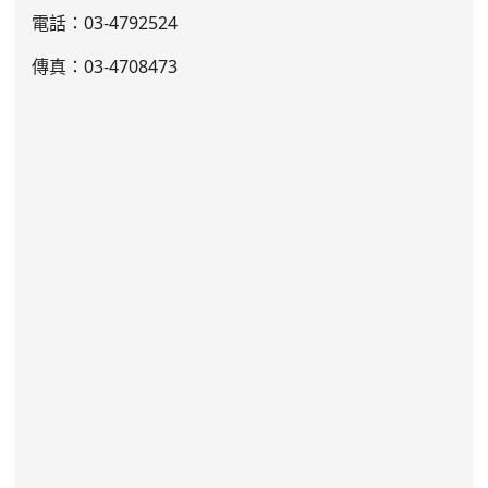
電話：03
-4792524
傳真：03-4708473