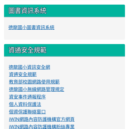
圖書資訊系統
德龍國小圖書資訊系統
資通安全規範
德龍國小資訊安全網
資通安全規範
教育部校園網路使用規範
德龍國小無線網路管理規定
資安事件通報程序
個人資料保護法
個資保護聯絡窗口
iWIN網路內容防護機構官方網頁
iWIN網路內容防護機構粉絲專業