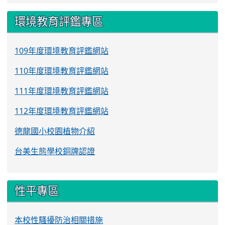
環境教育評鑑專區
109年度環境教育評鑑網站
110年度環境教育評鑑網站
111年度環境教育評鑑網站
112年度環境教育評鑑網站
德龍國小校園植物介紹
台美生態學校銅牌認證
性平專區
本校性騷擾防治相關措施