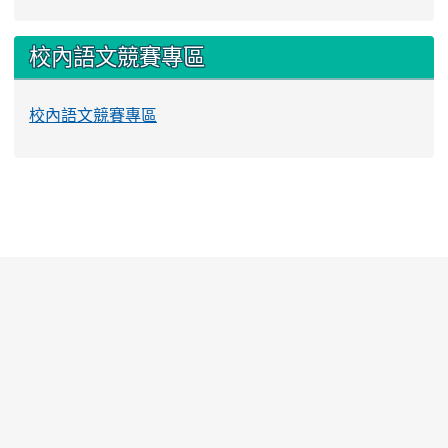
校內語文競賽專區
校內語文競賽專區