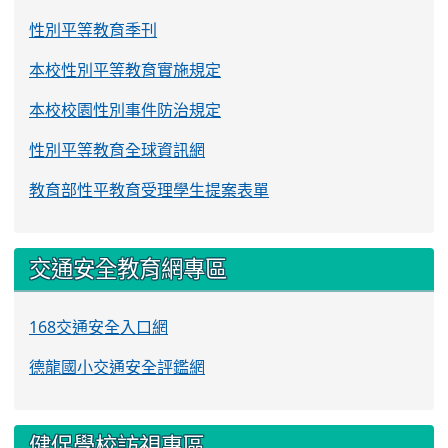
性別平等教育季刊
本校性別平等教育實施規定
本校校園性別事件防治規定
性別平等教育全球資訊網
教育部性平教育受理學生提案表單
交通安全教育網專區
168交通安全入口網
德龍國小交通安全評鑑網
健促學校訪視專區