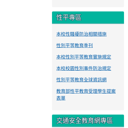
性平專區
本校性騷擾防治相關措施
性別平等教育季刊
本校性別平等教育實施規定
本校校園性別事件防治規定
性別平等教育全球資訊網
教育部性平教育受理學生提案
表單
交通安全教育網專區