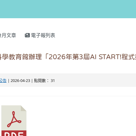
分月文章
電子報列表
學教育館辦理「2026年第3屆AI START!程
公告
| 2026-04-23 | 點閱數： 31