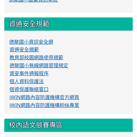
資通安全規範
德龍國小資訊安全網
資通安全規範
教育部校園網路使用規範
德龍國小無線網路管理規定
資安事件通報程序
個人資料保護法
個資保護聯絡窗口
iWIN網路內容防護機構官方網頁
iWIN網路內容防護機構粉絲專業
校內語文競賽專區