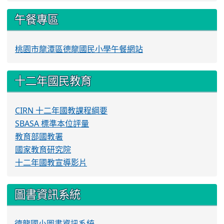
午餐專區
桃園市龍潭區德龍國民小學午餐網站
十二年國民教育
CIRN 十二年國教課程綱要
SBASA 標準本位評量
教育部國教署
國家教育研究院
十二年國教宣導影片
圖書資訊系統
德龍國小圖書資訊系統