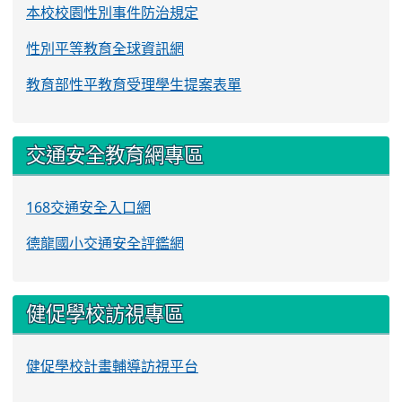
本校校園性別事件防治規定
性別平等教育全球資訊網
教育部性平教育受理學生提案表單
交通安全教育網專區
168交通安全入口網
德龍國小交通安全評鑑網
健促學校訪視專區
健促學校計畫輔導訪視平台