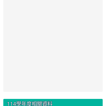
:::
114學年度相關資料