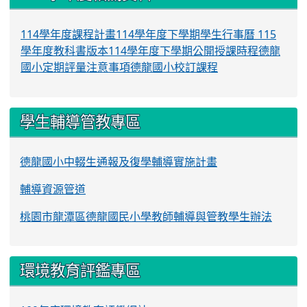
114學年度課程計畫
114學年度下學期學生行事曆
115
學年度教科書版本
114學年度下學期公開授課時程
德龍
國小定期評量注意事項
德龍國小校訂課程
學生輔導管教專區
德龍國小中輟生通報及復學輔導實施計畫
輔導資源管道
桃園市龍潭區德龍國民小學教師輔導與管教學生辦法
環境教育評鑑專區