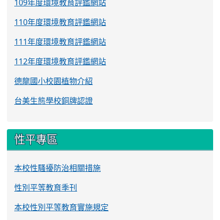
109年度環境教育評鑑網站
110年度環境教育評鑑網站
111年度環境教育評鑑網站
112年度環境教育評鑑網站
德龍國小校園植物介紹
台美生態學校銅牌認證
性平專區
本校性騷擾防治相關措施
性別平等教育季刊
本校性別平等教育實施規定