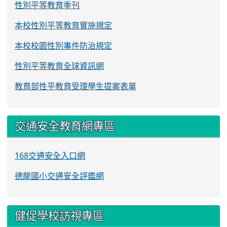
性別平等教育季刊
本校性別平等教育實施規定
本校校園性別事件防治規定
性別平等教育全球資訊網
教育部性平教育受理學生提案表單
交通安全教育網專區
168交通安全入口網
德龍國小交通安全評鑑網
健促學校訪視專區