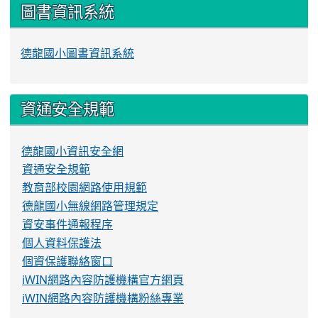
圖書資訊系統
德龍國小圖書資訊系統
資通安全規範
德龍國小資訊安全網
資通安全規範
教育部校園網路使用規範
德龍國小無線網路管理規定
資安事件通報程序
個人資料保護法
個資保護聯絡窗口
iWIN網路內容防護機構官方網頁
iWIN網路內容防護機構粉絲專業