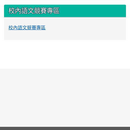
校內語文競賽專區
校內語文競賽專區