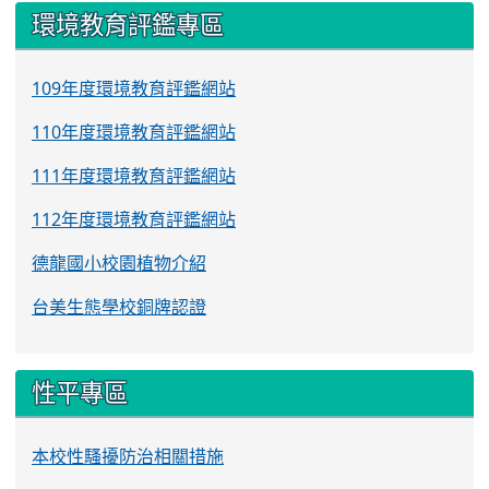
環境教育評鑑專區
109年度環境教育評鑑網站
110年度環境教育評鑑網站
111年度環境教育評鑑網站
112年度環境教育評鑑網站
德龍國小校園植物介紹
台美生態學校銅牌認證
性平專區
本校性騷擾防治相關措施