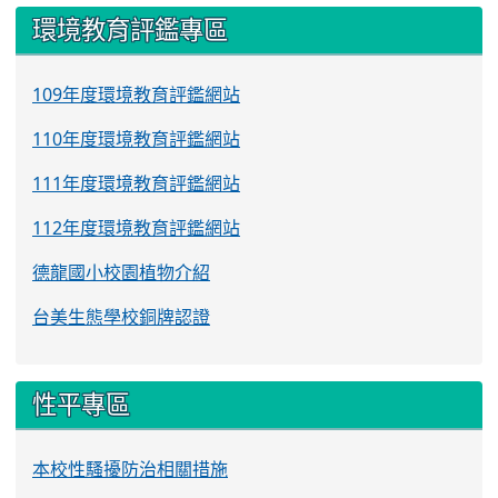
環境教育評鑑專區
109年度環境教育評鑑網站
110年度環境教育評鑑網站
111年度環境教育評鑑網站
112年度環境教育評鑑網站
德龍國小校園植物介紹
台美生態學校銅牌認證
性平專區
本校性騷擾防治相關措施