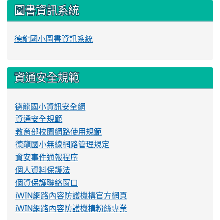
圖書資訊系統
德龍國小圖書資訊系統
資通安全規範
德龍國小資訊安全網
資通安全規範
教育部校園網路使用規範
德龍國小無線網路管理規定
資安事件通報程序
個人資料保護法
個資保護聯絡窗口
iWIN網路內容防護機構官方網頁
iWIN網路內容防護機構粉絲專業