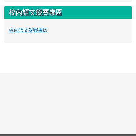
校內語文競賽專區
校內語文競賽專區