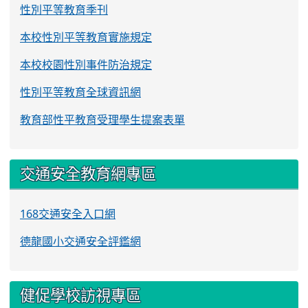
性別平等教育季刊
本校性別平等教育實施規定
本校校園性別事件防治規定
性別平等教育全球資訊網
教育部性平教育受理學生提案表單
交通安全教育網專區
168交通安全入口網
德龍國小交通安全評鑑網
健促學校訪視專區