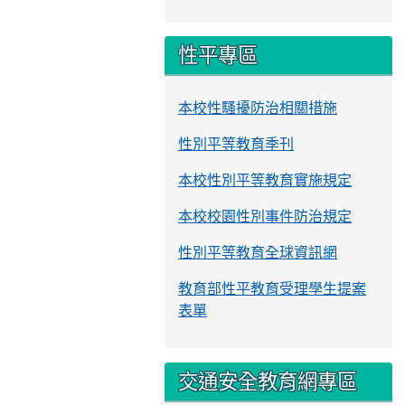
性平專區
本校性騷擾防治相關措施
性別平等教育季刊
本校性別平等教育實施規定
本校校園性別事件防治規定
性別平等教育全球資訊網
教育部性平教育受理學生提案
表單
交通安全教育網專區