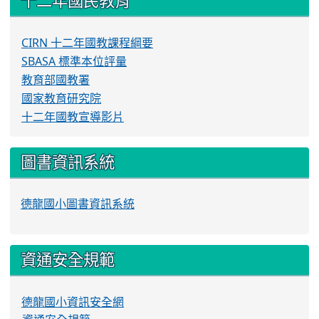
十二年國民教育
CIRN 十二年國教課程綱要
SBASA 標準本位評量
教育部國教署
國家教育研究院
十二年國教宣導影片
圖書資訊系統
德龍國小圖書資訊系統
資通安全規範
德龍國小資訊安全網