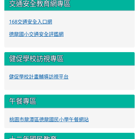
交通安全教育網專區
168交通安全入口網
德龍國小交通安全評鑑網
健促學校訪視專區
健促學校計畫輔導訪視平台
午餐專區
桃園市龍潭區德龍國民小學午餐網站