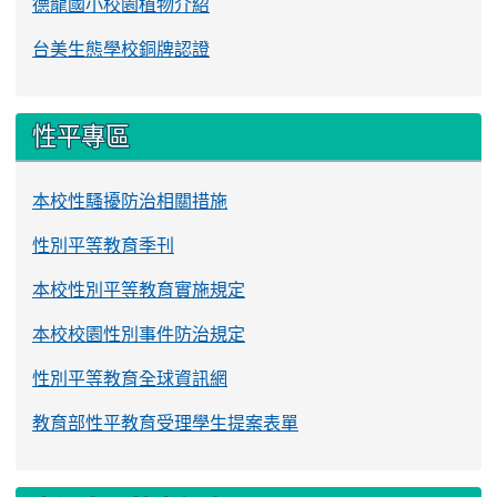
德龍國小校園植物介紹
台美生態學校銅牌認證
性平專區
本校性騷擾防治相關措施
性別平等教育季刊
本校性別平等教育實施規定
本校校園性別事件防治規定
性別平等教育全球資訊網
教育部性平教育受理學生提案表單