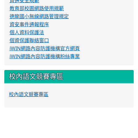
資通安全規範
教育部校園網路使用規範
德龍國小無線網路管理規定
資安事件通報程序
個人資料保護法
個資保護聯絡窗口
iWIN網路內容防護機構官方網頁
iWIN網路內容防護機構粉絲專業
校內語文競賽專區
校內語文競賽專區