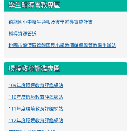
學生輔導管教專區
德龍國小中輟生通報及復學輔導實施計畫
輔導資源管道
桃園市龍潭區德龍國民小學教師輔導與管教學生辦法
環境教育評鑑專區
109年度環境教育評鑑網站
110年度環境教育評鑑網站
111年度環境教育評鑑網站
112年度環境教育評鑑網站