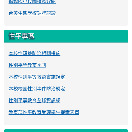
德龍國小校園植物介紹
台美生態學校銅牌認證
性平專區
本校性騷擾防治相關措施
性別平等教育季刊
本校性別平等教育實施規定
本校校園性別事件防治規定
性別平等教育全球資訊網
教育部性平教育受理學生提案表單