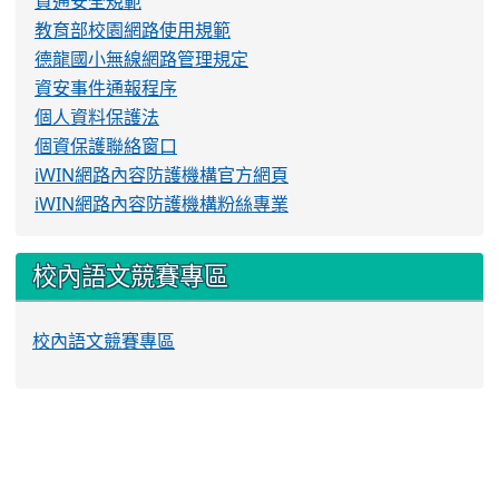
資通安全規範
教育部校園網路使用規範
德龍國小無線網路管理規定
資安事件通報程序
個人資料保護法
個資保護聯絡窗口
iWIN網路內容防護機構官方網頁
iWIN網路內容防護機構粉絲專業
校內語文競賽專區
校內語文競賽專區