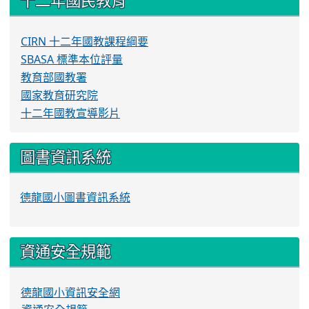
十二年國民教育
CIRN 十二年國教課程綱要
SBASA 標準本位評量
教育部國教署
國家教育研究院
十二年國教宣導影片
圖書資訊系統
德龍國小圖書資訊系統
資通安全規範
德龍國小資訊安全網