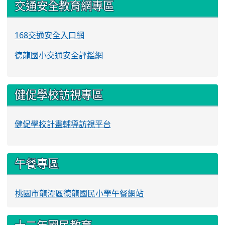
交通安全教育網專區
168交通安全入口網
德龍國小交通安全評鑑網
健促學校訪視專區
健促學校計畫輔導訪視平台
午餐專區
桃園市龍潭區德龍國民小學午餐網站