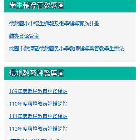
學生輔導管教專區
德龍國小中輟生通報及復學輔導實施計畫
輔導資源管道
桃園市龍潭區德龍國民小學教師輔導與管教學生辦法
環境教育評鑑專區
109年度環境教育評鑑網站
110年度環境教育評鑑網站
111年度環境教育評鑑網站
112年度環境教育評鑑網站