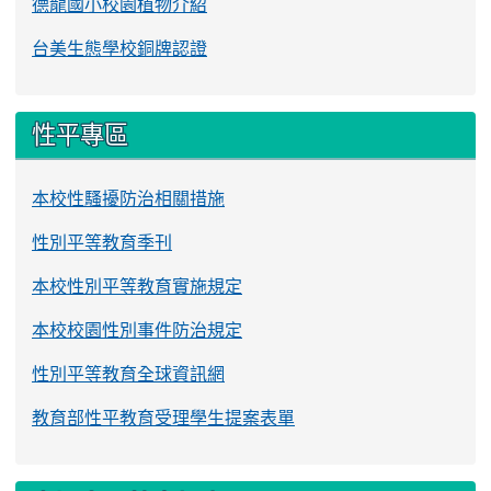
德龍國小校園植物介紹
台美生態學校銅牌認證
性平專區
本校性騷擾防治相關措施
性別平等教育季刊
本校性別平等教育實施規定
本校校園性別事件防治規定
性別平等教育全球資訊網
教育部性平教育受理學生提案表單