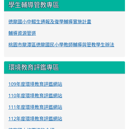
學生輔導管教專區
德龍國小中輟生通報及復學輔導實施計畫
輔導資源管道
桃園市龍潭區德龍國民小學教師輔導與管教學生辦法
環境教育評鑑專區
109年度環境教育評鑑網站
110年度環境教育評鑑網站
111年度環境教育評鑑網站
112年度環境教育評鑑網站