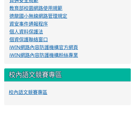
資通安全規範
教育部校園網路使用規範
德龍國小無線網路管理規定
資安事件通報程序
個人資料保護法
個資保護聯絡窗口
iWIN網路內容防護機構官方網頁
iWIN網路內容防護機構粉絲專業
校內語文競賽專區
校內語文競賽專區