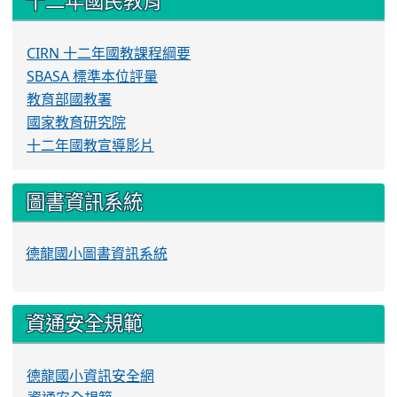
十二年國民教育
CIRN 十二年國教課程綱要
SBASA 標準本位評量
教育部國教署
國家教育研究院
十二年國教宣導影片
圖書資訊系統
德龍國小圖書資訊系統
資通安全規範
德龍國小資訊安全網