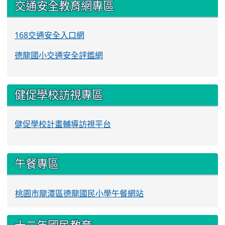
交通安全教育網專區
168交通安全入口網
德龍國小交通安全評鑑網
健促學校訪視專區
健促學校計畫輔導訪視平台
午餐專區
桃園市龍潭區德龍國民小學午餐網站